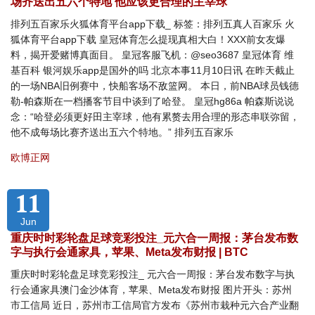
场齐送出五六个特地 他应该更合理的主宰球
排列五百家乐火狐体育平台app下载_ 标签：排列五真人百家乐 火
狐体育平台app下载 皇冠体育怎么提现真相大白！XXX前女友爆
料，揭开爱赌博真面目。 皇冠客服飞机：@seo3687 皇冠体育 维
基百科 银河娱乐app是国外的吗 北京本事11月10日讯 在昨天截止
的一场NBA旧例赛中，快船客场不敌篮网。 本日，前NBA球员钱德
勒-帕森斯在一档播客节目中谈到了哈登。 皇冠hg86a 帕森斯说说
念：“哈登必须更好田主宰球，他有累赘去用合理的形态串联弥留，
他不成每场比赛齐送出五六个特地。” 排列五百家乐
欧博正网
11
Jun
重庆时时彩轮盘足球竞彩投注_元六合一周报：茅台发布数
字与执行会通家具，苹果、Meta发布财报 | BTC
重庆时时彩轮盘足球竞彩投注_ 元六合一周报：茅台发布数字与执
行会通家具澳门金沙体育，苹果、Meta发布财报 图片开头：苏州
市工信局 近日，苏州市工信局官方发布《苏州市栽种元六合产业翻