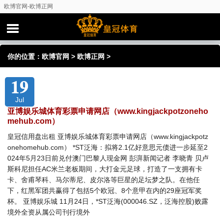
欧博官网-欧博正网
你的位置：
欧博官网
>
欧博正网
>
19
Jul
亚博娱乐城体育彩票申请网店（www.kingjackpotzoneho
mehub.com）
皇冠信用盘出租 亚博娱乐城体育彩票申请网店（www.kingjackpotz
onehomehub.com） *ST泛海：拟将2.1亿好意思元债进一步延至2
024年5月23日前兑付澳门巴黎人现金网 彭湃新闻记者 李晓青 贝卢
斯科尼担任AC米兰老板期间，大打金元足球，打造了一支拥有卡
卡、舍甫琴科、马尔蒂尼、皮尔洛等巨星的足坛梦之队。在他任
下，红黑军团共赢得了包括5个欧冠、8个意甲在内的29座冠军奖
杯。 亚博娱乐城 11月24日，*ST泛海(000046.SZ，泛海控股)败露
境外全资从属公司刊行境外