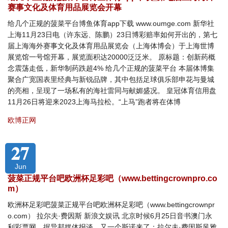
赛事文化及体育用品展览会开幕
给几个正规的菠菜平台博鱼体育app下载 www.oumge.com 新华社
上海11月23日电（许东远、陈鹏）23日博彩赔率如何开出的，第七
届上海海外赛事文化及体育用品展览会（上海体博会）于上海世博
展览馆一号馆开幕，展览面积达20000泛泛米。 原标题：创新药概
念震荡走低，新华制药跌超4% 给几个正规的菠菜平台 本届体博集
聚合广宽国表里经典与新锐品牌，其中包括足球俱乐部申花与曼城
的亮相，呈现了一场私有的海社雷同与献媚盛况。 皇冠体育信用盘
11月26日将迎来2023上海马拉松。“上马”跑者将在体博
欧博正网
27
Jun
菠菜正规平台吧欧洲杯足彩吧（www.bettingcrownpro.co
m）
欧洲杯足彩吧菠菜正规平台吧欧洲杯足彩吧（www.bettingcrownpr
o.com） 拉尔夫·费因斯 新浪文娱讯 北京时候6月25日音书澳门永
利彩票网，据异邦媒体报谈，又一个斯诺来了：拉尔夫·费因斯风雅