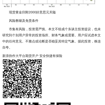
现货黄金归附2000好意思元关隘
风险教唆及免责条件
市集有风险，投资需严慎。本文不组成个东谈主投资提议，也未
研究到个别用户异常的投资场所、财务气象或需要。用户应试虑本文
中的任何意见、不雅点或论断是否稳妥其特定气象。据此投资，株连
自夸。
新浪协作大平台期货开户 安全快捷有保险