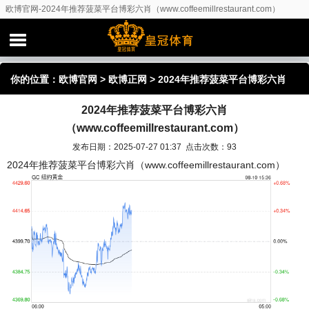
欧博官网-2024年推荐菠菜平台博彩六肖（www.coffeemillrestaurant.com）
你的位置：
欧博官网
>
欧博正网
> 2024年推荐菠菜平台博彩六肖
2024年推荐菠菜平台博彩六肖
（www.coffeemillrestaurant.com）
（www.coffeemillrestaurant.com）
发布日期：2025-07-27 01:37 点击次数：93
2024年推荐菠菜平台博彩六肖（www.coffeemillrestaurant.com）