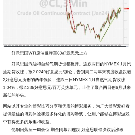
好意思国WTI原油反弹至69好意思元上方
好意思国汽油和自然气期货也都反弹。连跌两日的NYMEX 1月汽
油期货收涨，报2.0249好意思元/加仑，告别周二两年来初度收盘跌破
2好意思元所创的两年低位；连跌三日NYMEX 1月自然气期货收涨
1.04%，报2.335好意思元/百万英热单元，止住了聚合两日创6月以来
新低的势头。
网站以其专业的博彩技巧分享和优质的博彩服务，为广大博彩爱好者
提供最佳的博彩体验和最多样化的博彩游戏，让用户能够在博彩游戏
中获得更多的乐趣和收益。
伦铜回落至一周低位 期金闭幕四连跌 好意思联储决议后涨破