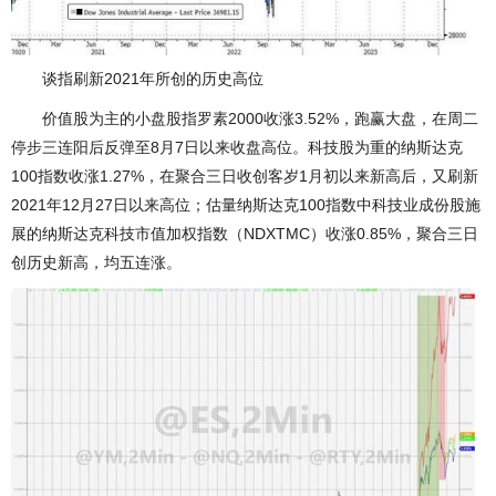
谈指刷新2021年所创的历史高位
价值股为主的小盘股指罗素2000收涨3.52%，跑赢大盘，在周二
停步三连阳后反弹至8月7日以来收盘高位。科技股为重的纳斯达克
100指数收涨1.27%，在聚合三日收创客岁1月初以来新高后，又刷新
2021年12月27日以来高位；估量纳斯达克100指数中科技业成份股施
展的纳斯达克科技市值加权指数（NDXTMC）收涨0.85%，聚合三日
创历史新高，均五连涨。