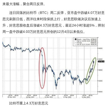
来最大涨幅，聚合两日反弹。
连日回落的比特币（BTC）周二反弹，亚市盘中跌破4.07万好意
思元刷新日低，西洋往来时段保抓上行，好意思联储决议后加速上
升，好意思股收盘后涨破4.3万好意思元，最近24小时涨超5%，辨别
周一盘中跌破4.03万好意思元所创的12月4日以来低位。
比特币重上4.3万好意思元