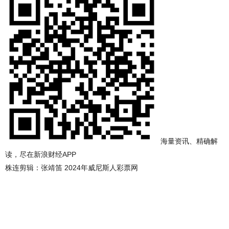
海量资讯、精确解
读，尽在新浪财经APP
株连剪辑：张靖笛 2024年威尼斯人彩票网